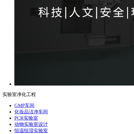
实验室净化工程
GMP车间
化妆品洁净车间
PCR实验室
动物实验室设计
恒温恒湿实验室