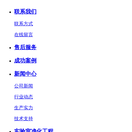
联系我们
联系方式
在线留言
售后服务
成功案例
新闻中心
公司新闻
行业动态
生产实力
技术支持
实验室净化工程