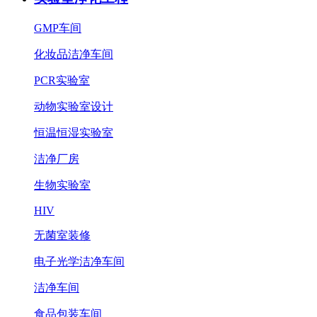
GMP车间
化妆品洁净车间
PCR实验室
动物实验室设计
恒温恒湿实验室
洁净厂房
生物实验室
HIV
无菌室装修
电子光学洁净车间
洁净车间
食品包装车间