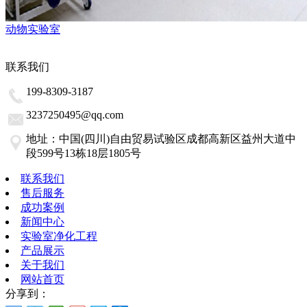
动物实验室
联系我们
199-8309-3187
3237250495@qq.com
地址：中国(四川)自由贸易试验区成都高新区益州大道中
段599号13栋18层1805号
联系我们
售后服务
成功案例
新闻中心
实验室净化工程
产品展示
关于我们
网站首页
分享到：