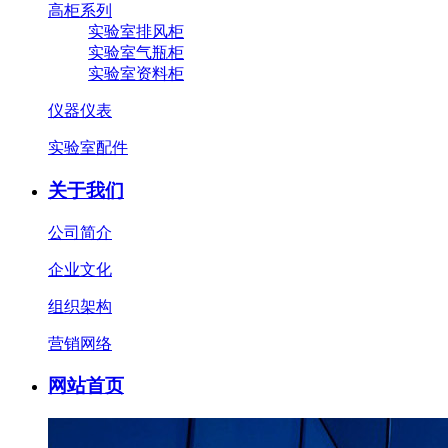
高柜系列
实验室排风柜
实验室气瓶柜
实验室资料柜
仪器仪表
实验室配件
关于我们
公司简介
企业文化
组织架构
营销网络
网站首页