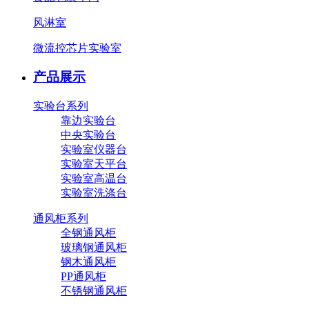
风淋室
微流控芯片实验室
产品展示
实验台系列
靠边实验台
中央实验台
实验室仪器台
实验室天平台
实验室高温台
实验室洗涤台
通风柜系列
全钢通风柜
玻璃钢通风柜
钢木通风柜
PP通风柜
不锈钢通风柜