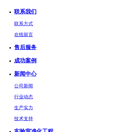
联系我们
联系方式
在线留言
售后服务
成功案例
新闻中心
公司新闻
行业动态
生产实力
技术支持
实验室净化工程