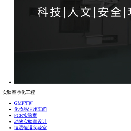
实验室净化工程
GMP车间
化妆品洁净车间
PCR实验室
动物实验室设计
恒温恒湿实验室