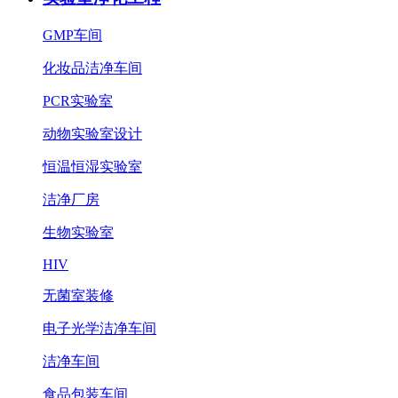
GMP车间
化妆品洁净车间
PCR实验室
动物实验室设计
恒温恒湿实验室
洁净厂房
生物实验室
HIV
无菌室装修
电子光学洁净车间
洁净车间
食品包装车间