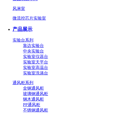
风淋室
微流控芯片实验室
产品展示
实验台系列
靠边实验台
中央实验台
实验室仪器台
实验室天平台
实验室高温台
实验室洗涤台
通风柜系列
全钢通风柜
玻璃钢通风柜
钢木通风柜
PP通风柜
不锈钢通风柜