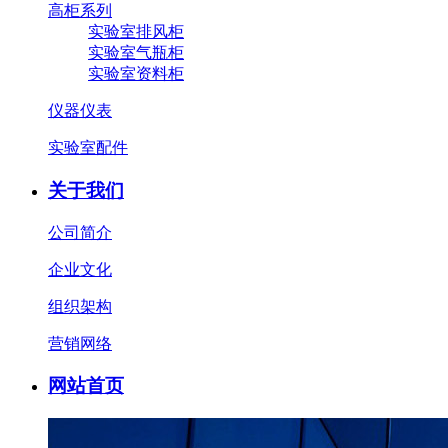
高柜系列
实验室排风柜
实验室气瓶柜
实验室资料柜
仪器仪表
实验室配件
关于我们
公司简介
企业文化
组织架构
营销网络
网站首页