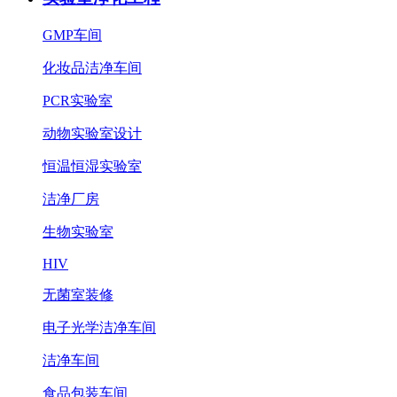
GMP车间
化妆品洁净车间
PCR实验室
动物实验室设计
恒温恒湿实验室
洁净厂房
生物实验室
HIV
无菌室装修
电子光学洁净车间
洁净车间
食品包装车间