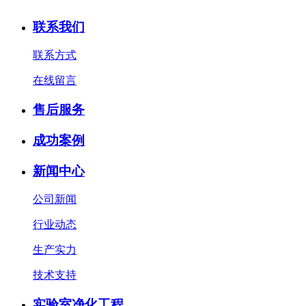
联系我们
联系方式
在线留言
售后服务
成功案例
新闻中心
公司新闻
行业动态
生产实力
技术支持
实验室净化工程