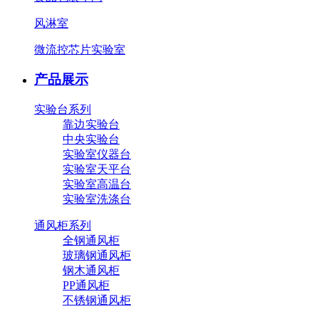
风淋室
微流控芯片实验室
产品展示
实验台系列
靠边实验台
中央实验台
实验室仪器台
实验室天平台
实验室高温台
实验室洗涤台
通风柜系列
全钢通风柜
玻璃钢通风柜
钢木通风柜
PP通风柜
不锈钢通风柜