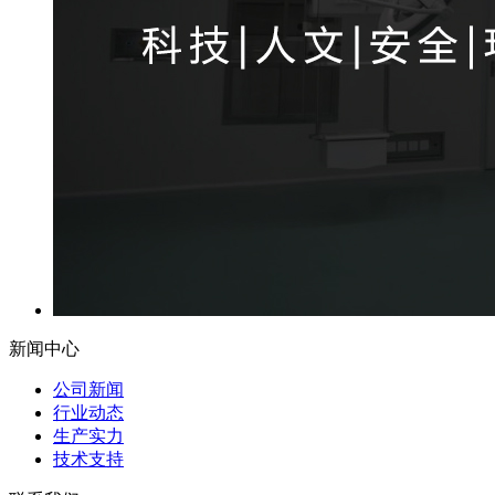
新闻中心
公司新闻
行业动态
生产实力
技术支持