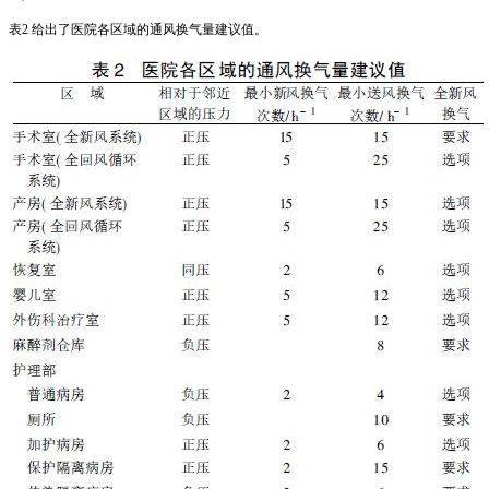
表2 给出了医院各区域的通风换气量建议值。