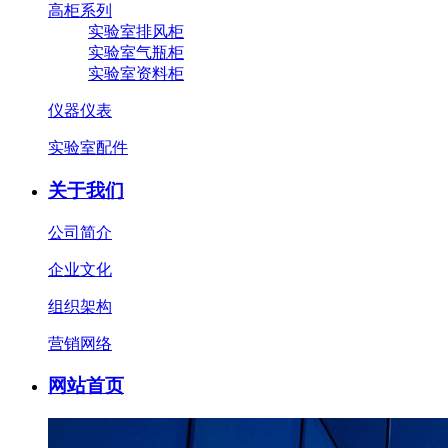
高柜系列
实验室排风柜
实验室气瓶柜
实验室资料柜
仪器仪表
实验室配件
关于我们
公司简介
企业文化
组织架构
营销网络
网站首页