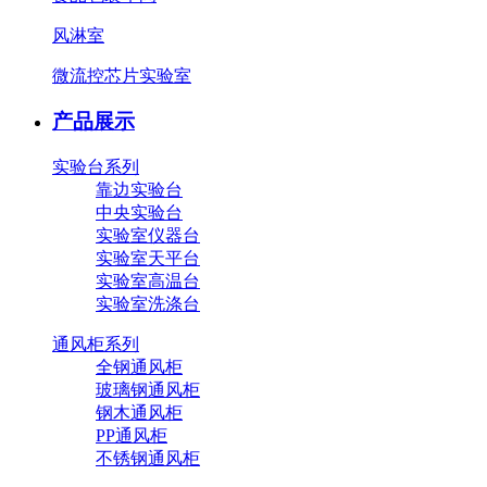
风淋室
微流控芯片实验室
产品展示
实验台系列
靠边实验台
中央实验台
实验室仪器台
实验室天平台
实验室高温台
实验室洗涤台
通风柜系列
全钢通风柜
玻璃钢通风柜
钢木通风柜
PP通风柜
不锈钢通风柜