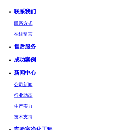
联系我们
联系方式
在线留言
售后服务
成功案例
新闻中心
公司新闻
行业动态
生产实力
技术支持
实验室净化工程