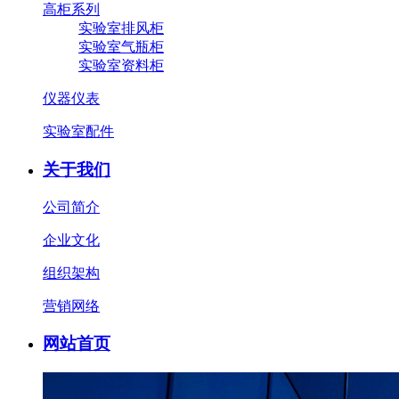
高柜系列
实验室排风柜
实验室气瓶柜
实验室资料柜
仪器仪表
实验室配件
关于我们
公司简介
企业文化
组织架构
营销网络
网站首页