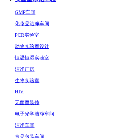
GMP车间
化妆品洁净车间
PCR实验室
动物实验室设计
恒温恒湿实验室
洁净厂房
生物实验室
HIV
无菌室装修
电子光学洁净车间
洁净车间
食品包装车间